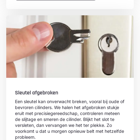
Sleutel afgebroken
Een sleutel kan onverwacht breken, vooral bij oude of
bevroren cilinders. We halen het afgebroken stukje
eruit met precisiegereedschap, controleren meteen
de slijtage en smeren de cilinder. Blijkt het slot te
versleten, dan vervangen we het ter plekke. Zo
voorkomt u dat u morgen opnieuw belt met hetzelfde
probleem.