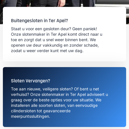
Buitengesloten in Ter Apel?
Staat u voor een gesloten deur? Geen paniek!
Onze slotenmaker in Ter Apel komt direct naar u
toe en zorgt dat u snel weer binnen bent. We
openen uw deur vakkundig en zonder schade,
zodat u weer verder kunt met uw dag.
Sloten Vervangen?
Toe aan nieuwe, veiligere sloten? Of bent u net
verhuisd? Onze slotenmaker in Ter Apel adviseert u
graag over de beste opties voor uw situatie. We
installeren alle soorten sloten, van eenvoudige
cilindersloten tot geavanceerde
meerpuntssluitingen.