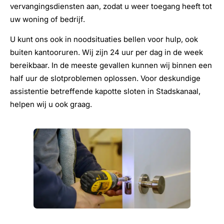
vervangingsdiensten aan, zodat u weer toegang heeft tot
uw woning of bedrijf.
U kunt ons ook in noodsituaties bellen voor hulp, ook
buiten kantooruren. Wij zijn 24 uur per dag in de week
bereikbaar. In de meeste gevallen kunnen wij binnen een
half uur de slotproblemen oplossen. Voor deskundige
assistentie betreffende kapotte sloten in Stadskanaal,
helpen wij u ook graag.