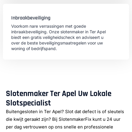
Inbraakbeveiliging
Voorkom nare verrassingen met goede
inbraakbeveiliging. Onze slotenmaker in Ter Apel
biedt een gratis veiligheidscheck en adviseert u
over de beste beveiligingsmaatregelen voor uw
woning of bedrijfspand.
Slotenmaker Ter Apel Uw Lokale
Slotspecialist
Buitengesloten in Ter Apel? Slot dat defect is of sleutels
die kwijt geraakt zijn? Bij SlotenmakerFix kunt u 24 uur
per dag vertrouwen op ons snelle en professionele