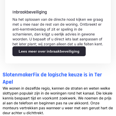
Inbraakbeveiliging
Na het oplossen van de directe nood kijken we graag
met u mee naar de rest van de woning. Ontbreekt er
anti-kerntrekbeslag of zit er speling in de
scharnieren, dan krijgt u eerlijk advies in gewone
woorden. U bepaalt of u direct iets laat aanpassen of
het later plant; wij zorgen alleen dat u alle feiten kent.
Lees meer over inbraakbeveiliging
SlotenmakerFix de logische keuze is in Ter
Apel
We wonen in dezelfde regio, kennen de straten en weten welke
slottypen populair zijn in de woningen rond het kanaal. Die lokale
kennis bespaart tijd en voorkomt zoekwerk. We noemen de prijs
al aan de telefoon en beginnen pas na uw akkoord. Onze
monteurs vertrekken pas wanneer u weer met een gerust hart de
deur achter u dichttrekt.