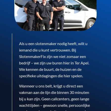
Als u een slotenmaker nodig heeft, wilt u
iemand die u kunt vertrouwen. Bij
SlotenmakerFix zijn we niet zomaar een
bedrijf – we zijn uw buren hier in Ter Apel.
We kennen de buurt, de huizen en de
specifieke uitdagingen die hier spelen.
Wanneer u ons belt, krijgt u direct een
vakman aan de lijn die binnen 30 minuten
bij u kan zijn. Geen callcenters, geen lange
wachttijden – gewoon snelle, persoonlijke