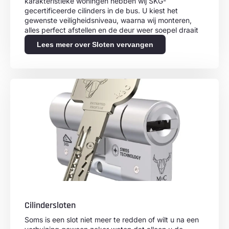
karakteristieke woningen hebben wij SKG-
gecertificeerde cilinders in de bus. U kiest het
gewenste veiligheidsniveau, waarna wij monteren,
alles perfect afstellen en de deur weer soepel draait
Lees meer over Sloten vervangen
Cilindersloten
Soms is een slot niet meer te redden of wilt u na een