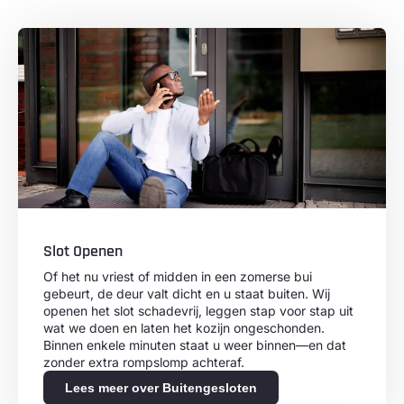
Slot Openen
Of het nu vriest of midden in een zomerse bui
gebeurt, de deur valt dicht en u staat buiten. Wij
openen het slot schadevrij, leggen stap voor stap uit
wat we doen en laten het kozijn ongeschonden.
Binnen enkele minuten staat u weer binnen—en dat
zonder extra rompslomp achteraf.
Lees meer over Buitengesloten