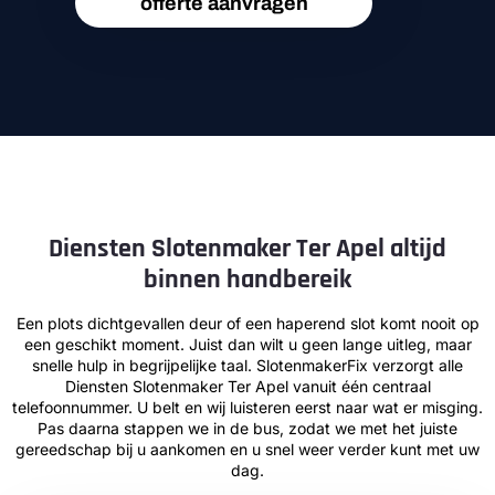
offerte aanvragen
Diensten Slotenmaker Ter Apel altijd
binnen handbereik
Een plots dichtgevallen deur of een haperend slot komt nooit op
een geschikt moment. Juist dan wilt u geen lange uitleg, maar
snelle hulp in begrijpelijke taal. SlotenmakerFix verzorgt alle
Diensten Slotenmaker Ter Apel vanuit één centraal
telefoonnummer. U belt en wij luisteren eerst naar wat er misging.
Pas daarna stappen we in de bus, zodat we met het juiste
gereedschap bij u aankomen en u snel weer verder kunt met uw
dag.