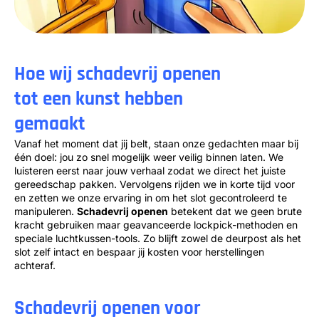
Hoe wij schadevrij openen
tot een kunst hebben
gemaakt
Vanaf het moment dat jij belt, staan onze gedachten maar bij
één doel: jou zo snel mogelijk weer veilig binnen laten. We
luisteren eerst naar jouw verhaal zodat we direct het juiste
gereedschap pakken. Vervolgens rijden we in korte tijd voor
en zetten we onze ervaring in om het slot gecontroleerd te
manipuleren.
Schadevrij openen
betekent dat we geen brute
kracht gebruiken maar geavanceerde lockpick-methoden en
speciale luchtkussen-tools. Zo blijft zowel de deurpost als het
slot zelf intact en bespaar jij kosten voor herstellingen
achteraf.
Schadevrij openen voor