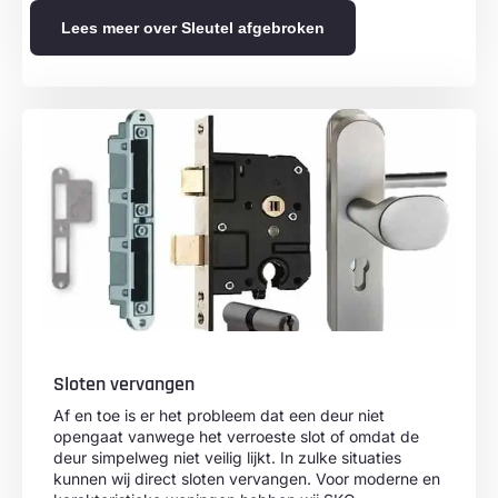
Lees meer over Sleutel afgebroken
Sloten vervangen
Af en toe is er het probleem dat een deur niet
opengaat vanwege het verroeste slot of omdat de
deur simpelweg niet veilig lijkt. In zulke situaties
kunnen wij direct sloten vervangen. Voor moderne en