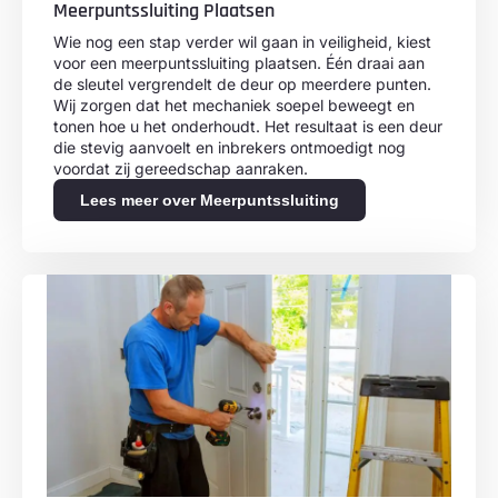
Meerpuntssluiting Plaatsen
Wie nog een stap verder wil gaan in veiligheid, kiest
voor een meerpuntssluiting plaatsen. Één draai aan
de sleutel vergrendelt de deur op meerdere punten.
Wij zorgen dat het mechaniek soepel beweegt en
tonen hoe u het onderhoudt. Het resultaat is een deur
die stevig aanvoelt en inbrekers ontmoedigt nog
voordat zij gereedschap aanraken.
Lees meer over Meerpuntssluiting