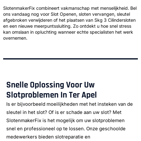
SlotenmakerFix combineert vakmanschap met menselijkheid. Bel
ons vandaag nog voor Slot Openen, sloten vervangen, sleutel
afgebroken verwijderen of het plaatsen van Skg 3 Cilindersloten
en een nieuwe meerpuntssluiting. Zo ontdekt u hoe snel stress
kan omslaan in opluchting wanneer echte specialisten het werk
overnemen.
Snelle Oplossing Voor Uw
Slotproblemen In Ter Apel
Is er bijvoorbeeld moeilijkheden met het insteken van de
sleutel in het slot? Of is er schade aan uw slot? Met
SlotenmakerFix is het mogelijk om uw slotproblemen
snel en professioneel op te lossen. Onze geschoolde
medewerkers bieden slotreparatie en