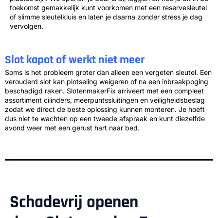
toekomst gemakkelijk kunt voorkomen met een reservesleutel
of slimme sleutelkluis en laten je daarna zonder stress je dag
vervolgen.
Slot kapot of werkt niet meer
Soms is het probleem groter dan alleen een vergeten sleutel. Een
verouderd slot kan plotseling weigeren of na een inbraakpoging
beschadigd raken. SlotenmakerFix arriveert met een compleet
assortiment cilinders, meerpuntssluitingen en veiligheidsbeslag
zodat we direct de beste oplossing kunnen monteren. Je hoeft
dus niet te wachten op een tweede afspraak en kunt diezelfde
avond weer met een gerust hart naar bed.
Schadevrij openen