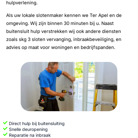
hulpverlening.
Als uw lokale slotenmaker kennen we Ter Apel en de
omgeving. Wij zijn binnen 30 minuten bij u. Naast
buitensluit hulp verstrekken wij ook andere diensten
zoals skg 3 sloten vervanging, inbraakbeveiliging, en
advies op maat voor woningen en bedrijfspanden.
Direct hulp bij buitensluiting
Snelle deuropening
Reparatie na inbraak